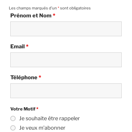
Les champs marqués d’un
*
sont obligatoires
Prénom et Nom
*
Email
*
Téléphone
*
Votre Motif
*
Je souhaite être rappeler
Je veux m'abonner