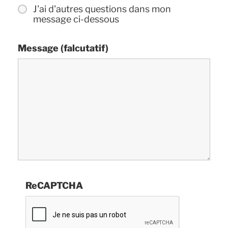
J'ai d'autres questions dans mon
message ci-dessous
Message (falcutatif)
ReCAPTCHA