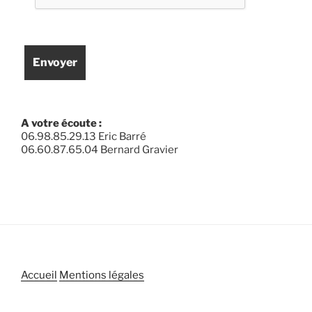
A votre écoute :
06.98.85.29.13 Eric Barré
06.60.87.65.04 Bernard Gravier
Accueil
Mentions légales