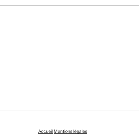
Accueil
Mentions légales