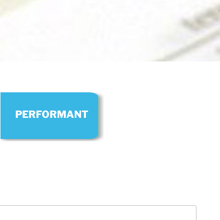
PERFORMANT