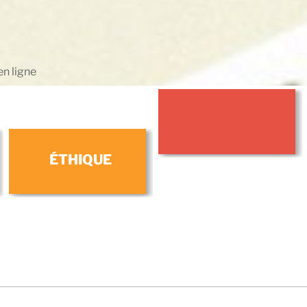
en ligne
ÉTHIQUE