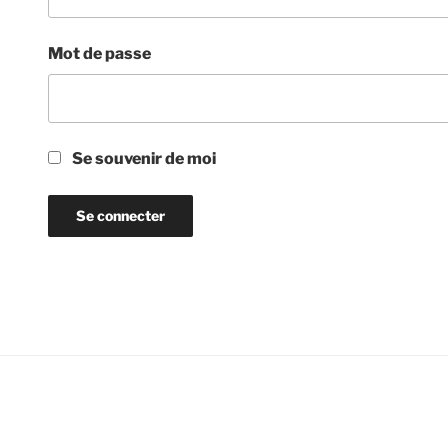
Mot de passe
Se souvenir de moi